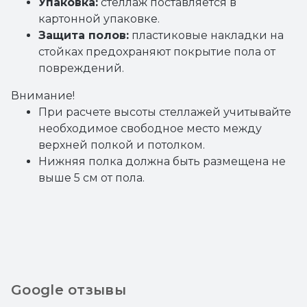
Упаковка:
стеллаж поставляется в
картонной упаковке.
Защита полов:
пластиковые накладки на
стойках предохраняют покрытие пола от
повреждений.
Внимание!
При расчете высоты стеллажей учитывайте
необходимое свободное место между
верхней полкой и потолком.
Нижняя полка должна быть размещена не
выше 5 см от пола.
Google отзывы