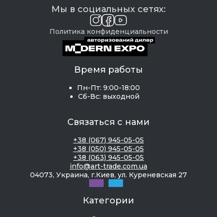
Мы в социальных сетях:
Политика конфиденциальности
Время работы
Пн-Пт: 9:00-18:00
Сб-Вс: выходной
Связаться с нами
+38 (067) 945-05-05
+38 (050) 945-05-05
+38 (063) 945-05-05
info@art-trade.com.ua
04073, Украина, г.Киев, ул. Куреневская 27
Категории