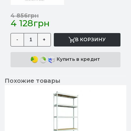
4 856грн
4 128грн
-
+
В КОРЗИНУ
Купить в кредит
Похожие товары