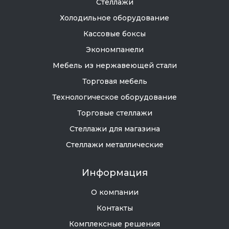
Стеллажи
Холодильное оборудование
Кассовые боксы
Экономпанели
Мебель из нержавеющей стали
Торговая мебель
Технологическое оборудование
Торговые стеллажи
Стеллажи для магазина
Стеллажи металлические
Информация
О компании
Контакты
Комплексные решения