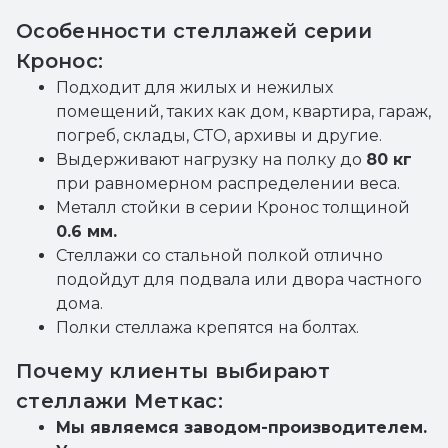
Особенности стеллажей серии
Кронос:
Подходит для жилых и нежилых
помещений, таких как дом, квартира, гараж,
погреб, склады, СТО, архивы и другие.
Выдерживают нагрузку на полку до
80 кг
при равномерном распределении веса.
Металл стойки в серии Кронос толщиной
0.6 мм.
Стеллажи со стальной полкой отлично
подойдут для подвала или двора частного
дома.
Полки стеллажа крепятся на болтах.
Почему клиенты выбирают
стеллажи Меткас:
Мы являемся заводом-производителем.