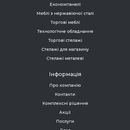
Економпанелі
Меблі з нержавіючої сталі
Торгові меблі
Технологічне обладнання
Торгові стелажі
Стелажі для магазину
Стелажі металеві
Інформація
Про компанію
Контакти
Комплексні рішення
Акції
Послуги