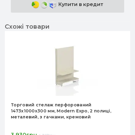
Купити в кредит
Схожі товари
Торговий стелаж перфорований
1473х1000х300 мм, Modern Expo, 2 полиці,
металевий, з гачками, кремовий