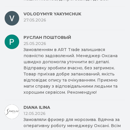
VOLODYMYR YAKYMCHUK
27.05.2026
РУСЛАН ПОШТОВЫЙ
25.05.2026
Замовленням в ART Trade залишився
повністю задоволений. Менеджер Оксана
швидко допомогла уточнити всі деталі.
Відправку зробили вчасно, без затримок.
Товар приїхав добре запакований, якість
відповідає опису та очікуванням. Приємно
мати справу з відповідальними людьми та
хорошим сервісом. Рекомендую!
DIANA ILINA
12.05.2026
Замовляли фризер для морозива. Вдячна за
оперативну роботу менеджеру Оксані. Всім