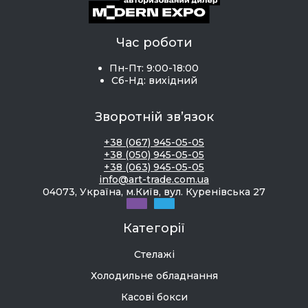
Час роботи
Пн-Пт: 9:00-18:00
Сб-Нд: вихідний
Зворотній зв’язок
+38 (067) 945-05-05
+38 (050) 945-05-05
+38 (063) 945-05-05
info@art-trade.com.ua
04073, Україна, м.Київ, вул. Куренівська 27
Категорії
Стелажі
Холодильне обладнання
Касові бокси