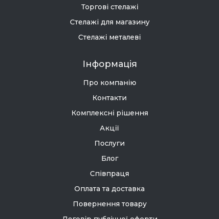
Торгові стелажі
Стелажі для магазину
Стелажі металеві
Інформація
Про компанію
Контакти
Комплексні рішення
Акції
Послуги
Блог
Співпраця
Оплата та доставка
Повернення товару