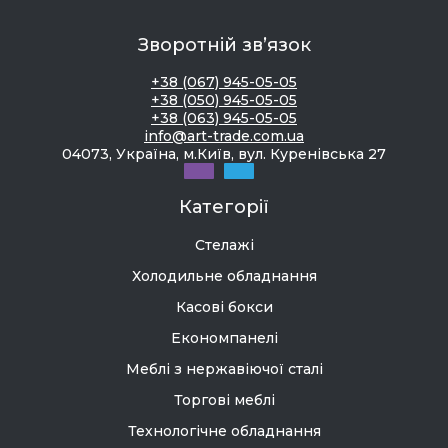
Зворотній зв’язок
+38 (067) 945-05-05
+38 (050) 945-05-05
+38 (063) 945-05-05
info@art-trade.com.ua
04073, Україна, м.Київ, вул. Куренівська 27
Категорії
Стелажі
Холодильне обладнання
Касові бокси
Економпанелі
Меблі з нержавіючої сталі
Торгові меблі
Технологічне обладнання