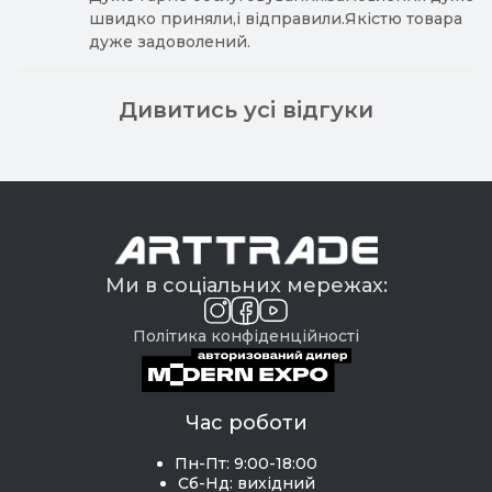
швидко приняли,і відправили.Якістю товара
дуже задоволений.
Дивитись усі відгуки
Ми в соціальних мережах:
Політика конфіденційності
Час роботи
Пн-Пт: 9:00-18:00
Сб-Нд: вихідний