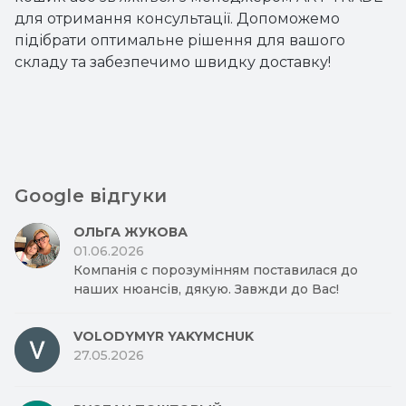
для отримання консультації. Допоможемо
підібрати оптимальне рішення для вашого
складу та забезпечимо швидку доставку!
Google відгуки
ОЛЬГА ЖУКОВА
01.06.2026
Компанія с порозумінням поставилася до
наших нюансів, дякую. Завжди до Вас!
VOLODYMYR YAKYMCHUK
27.05.2026