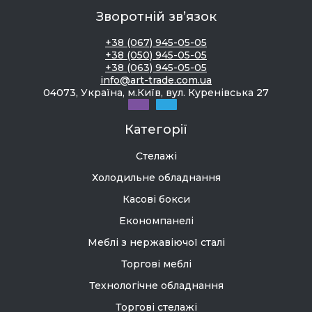
Зворотній зв’язок
+38 (067) 945-05-05
+38 (050) 945-05-05
+38 (063) 945-05-05
info@art-trade.com.ua
04073, Україна, м.Київ, вул. Куренівська 27
Категорії
Стелажі
Холодильне обладнання
Касові бокси
Економпанелі
Меблі з нержавіючої сталі
Торгові меблі
Технологічне обладнання
Торгові стелажі