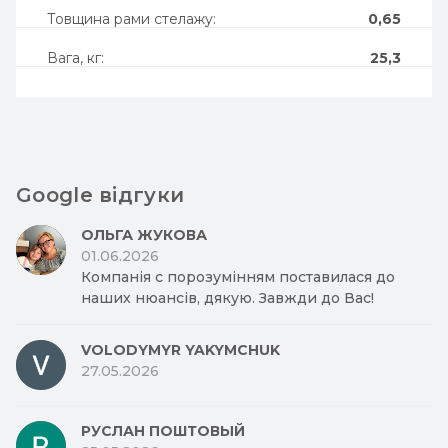
Товщина рами стелажу:
0,65
Вага, кг:
25,3
Google відгуки
ОЛЬГА ЖУКОВА
01.06.2026
Компанія с порозумінням поставилася до
наших нюансів, дякую. Завжди до Вас!
VOLODYMYR YAKYMCHUK
27.05.2026
РУСЛАН ПОШТОВЫЙ