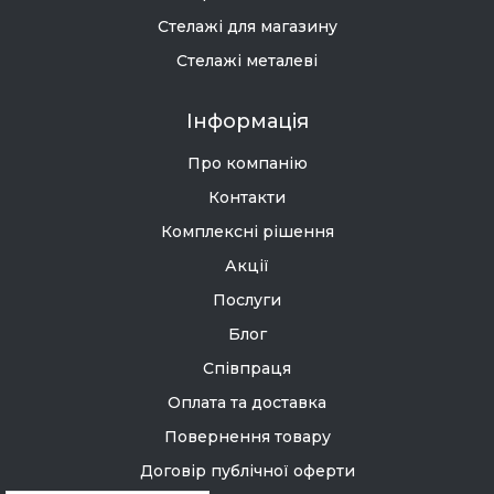
Стелажі для магазину
Стелажі металеві
Інформація
Про компанію
Контакти
Комплексні рішення
Акції
Послуги
Блог
Співпраця
Оплата та доставка
Повернення товару
Договір публічної оферти