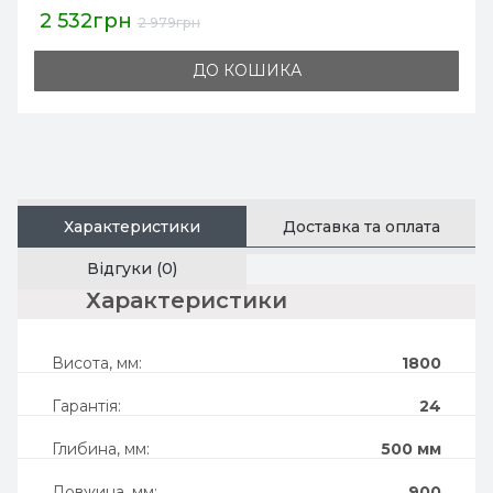
2 532грн
2 979грн
ДО КОШИКА
Характеристики
Доставка та оплата
Відгуки (0)
характеристики
Висота, мм:
1800
Гарантія:
24
Глибина, мм:
500 мм
Довжина, мм:
900