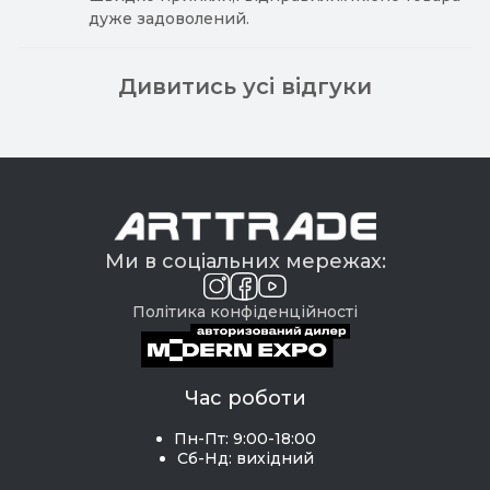
дуже задоволений.
Дивитись усі відгуки
Ми в соціальних мережах:
Політика конфіденційності
Час роботи
Пн-Пт: 9:00-18:00
Сб-Нд: вихідний