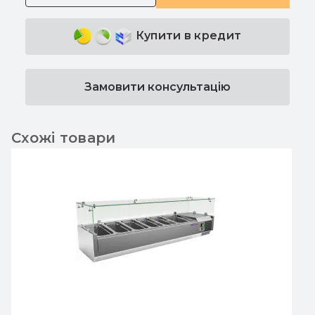
Купити в кредит
Замовити консультацію
Схожі товари