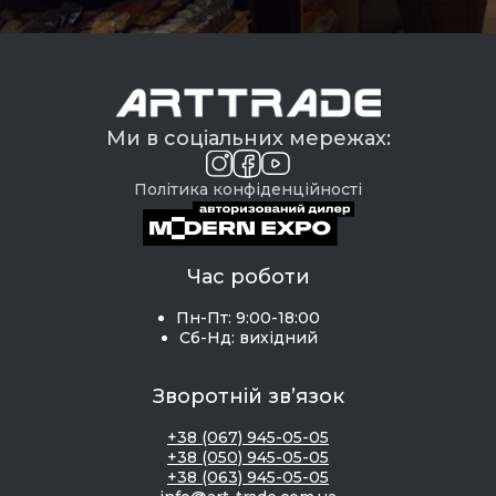
Ми в соціальних мережах:
Політика конфіденційності
Час роботи
Пн-Пт: 9:00-18:00
Сб-Нд: вихідний
Зворотній зв’язок
+38 (067) 945-05-05
+38 (050) 945-05-05
+38 (063) 945-05-05