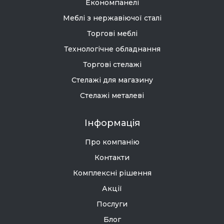
Економпанелі
Меблі з нержавіючої сталі
Торгові меблі
Технологічне обладнання
Торгові стелажі
Стелажі для магазину
Стелажі металеві
Інформація
Про компанію
Контакти
Комплексні рішення
Акції
Послуги
Блог