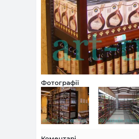
Фотографії
Коментарі