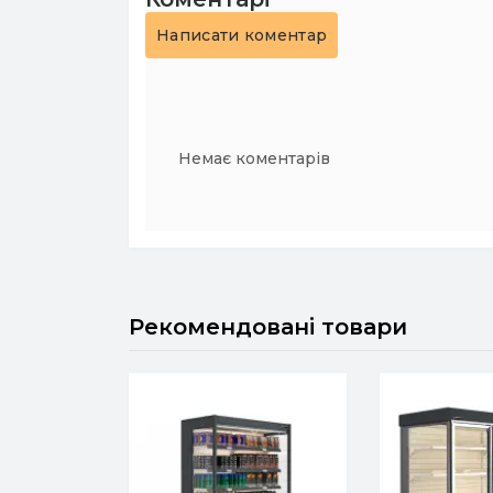
Написати коментар
Немає коментарів
Рекомендовані товари