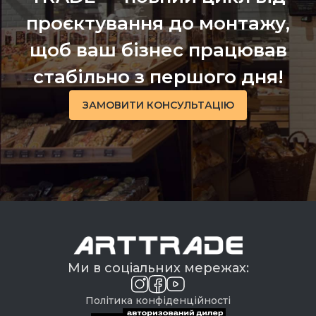
проєктування до монтажу,
щоб ваш бізнес працював
стабільно з першого дня!
ЗАМОВИТИ КОНСУЛЬТАЦІЮ
Ми в соціальних мережах:
Політика конфіденційності