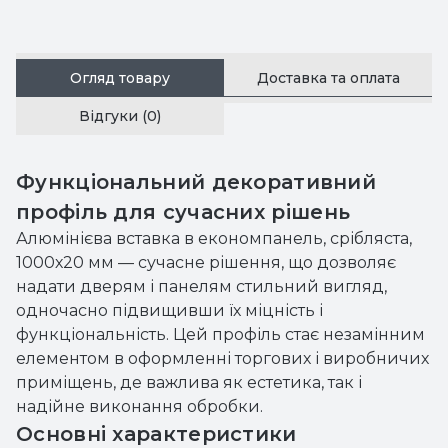
Огляд товару
Доставка та оплата
Відгуки (0)
Функціональний декоративний
профіль для сучасних рішень
Алюмінієва вставка в економпанель, срібляста,
1000х20 мм — сучасне рішення, що дозволяє
надати дверям і панелям стильний вигляд,
одночасно підвищивши їх міцність і
функціональність. Цей профіль стає незамінним
елементом в оформленні торгових і виробничих
приміщень, де важлива як естетика, так і
надійне виконання обробки.
Основні характеристики