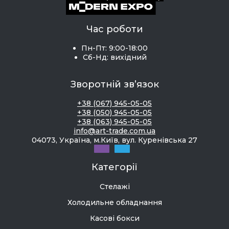
Час роботи
Пн-Пт: 9:00-18:00
Сб-Нд: вихідний
Зворотній зв’язок
+38 (067) 945-05-05
+38 (050) 945-05-05
+38 (063) 945-05-05
info@art-trade.com.ua
04073, Україна, м.Київ, вул. Куренівська 27
Категорії
Стелажі
Холодильне обладнання
Касові бокси