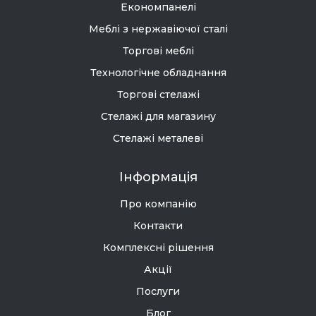
Економпанелі
Меблі з нержавіючої сталі
Торгові меблі
Технологічне обладнання
Торгові стелажі
Стелажі для магазину
Стелажі металеві
Інформація
Про компанію
Контакти
Комплексні рішення
Акції
Послуги
Блог