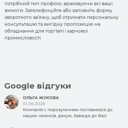
потрібний тип профілю, враховуючи всі ваші
вимоги. Зателефонуйте або заповніть форму
зворотного зв’язку, щоб отримати персональну
консультацію та вигідну пропозицію на
обладнання для торгівлі і харчової
промисловості.
Google відгуки
ОЛЬГА ЖУКОВА
01.06.2026
Компанія с порозумінням поставилася до
наших нюансів, дякую. Завжди до Вас!