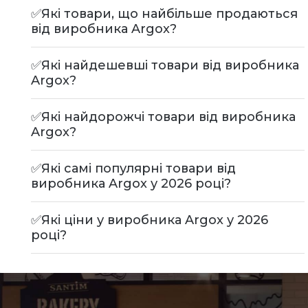
✅Які товари, що найбільше продаються
від виробника Argox?
✅Які найдешевші товари від виробника
Argox?
✅Які найдорожчі товари від виробника
Argox?
✅Які самі популярні товари від
виробника Argox у 2026 році?
✅Які ціни у виробника Argox у 2026
році?