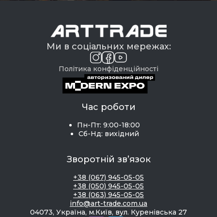
Ми в соціальних мережах:
Політика конфіденційності
Час роботи
Пн-Пт: 9:00-18:00
Сб-Нд: вихідний
Зворотній зв’язок
+38 (067) 945-05-05
+38 (050) 945-05-05
+38 (063) 945-05-05
info@art-trade.com.ua
04073, Україна, м.Київ, вул. Куренівська 27