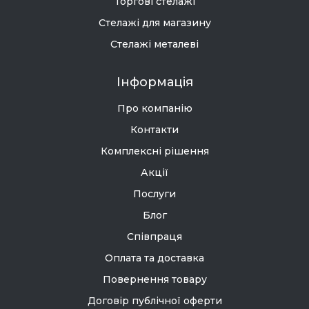
Торгові стелажі
Стелажі для магазину
Стелажі металеві
Інформація
Про компанію
Контакти
Комплексні рішення
Акції
Послуги
Блог
Співпраця
Оплата та доставка
Повернення товару
Договір публічної оферти