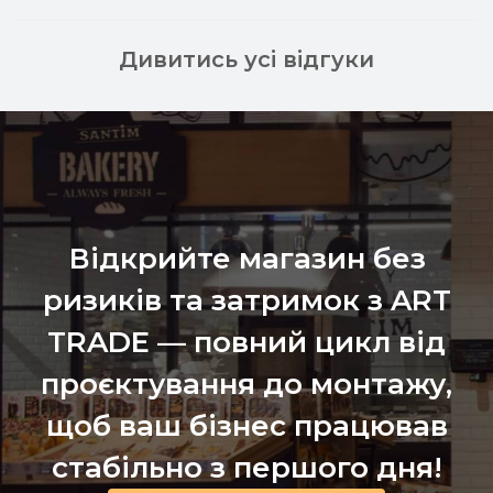
Дивитись усі відгуки
Відкрийте магазин без
ризиків та затримок з ART
TRADE — повний цикл від
проєктування до монтажу,
щоб ваш бізнес працював
стабільно з першого дня!