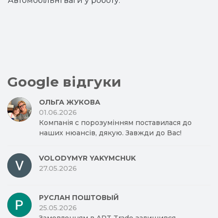
Автомобільні ваги у роботу.
Google відгуки
ОЛЬГА ЖУКОВА
01.06.2026
Компанія с порозумінням поставилася до
наших нюансів, дякую. Завжди до Вас!
VOLODYMYR YAKYMCHUK
27.05.2026
РУСЛАН ПОШТОВЫЙ
25.05.2026