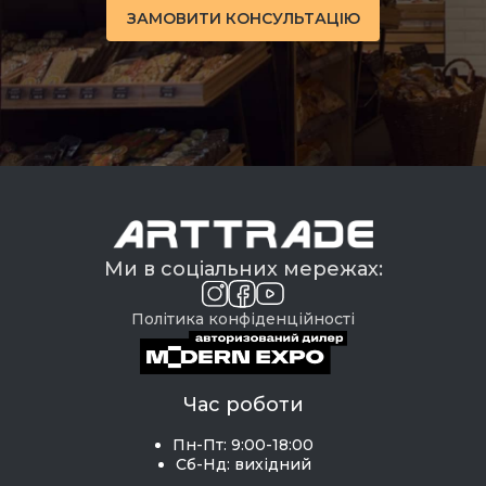
ЗАМОВИТИ КОНСУЛЬТАЦІЮ
Ми в соціальних мережах:
Політика конфіденційності
Час роботи
Пн-Пт: 9:00-18:00
Сб-Нд: вихідний