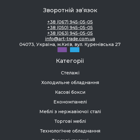
Зворотній зв’язок
+38 (067) 945-05-05
+38 (050) 945-05-05
+38 (063) 945-05-05
info@art-trade.com.ua
04073, Україна, м.Київ, вул. Куренівська 27
Категорії
Стелажі
Холодильне обладнання
Касові бокси
Економпанелі
Меблі з нержавіючої сталі
Торгові меблі
Технологічне обладнання