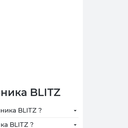
бника BLITZ
ника BLITZ ?
ка BLITZ ?