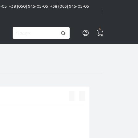
5-05
+38 (050) 945-05-05
+38 (063) 945-05-05
|
0