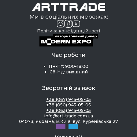
Ми в соціальних мережах:
Політика конфіденційності
Час роботи
Пн-Пт: 9:00-18:00
Сб-Нд: вихідний
Зворотній зв’язок
+38 (067) 945-05-05
+38 (050) 945-05-05
+38 (063) 945-05-05
info@art-trade.com.ua
04073, Україна, м.Київ, вул. Куренівська 27