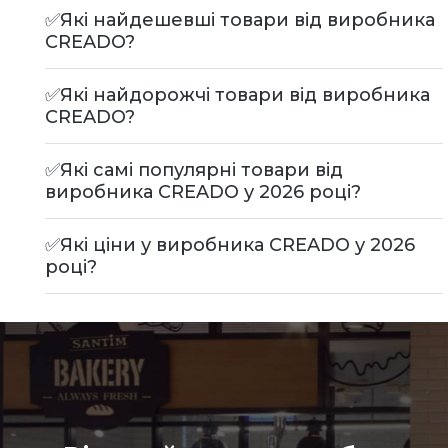
✅Які найдешевші товари від виробника
CREADO?
✅Які найдорожчі товари від виробника
CREADO?
✅Які самі популярні товари від
виробника CREADO у 2026 році?
✅Які ціни у виробника CREADO у 2026
році?