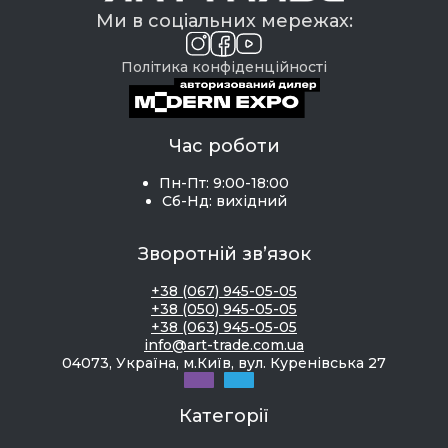
Ми в соціальних мережах:
Політика конфіденційності
Час роботи
Пн-Пт: 9:00-18:00
Сб-Нд: вихідний
Зворотній зв’язок
+38 (067) 945-05-05
+38 (050) 945-05-05
+38 (063) 945-05-05
info@art-trade.com.ua
04073, Україна, м.Київ, вул. Куренівська 27
Категорії