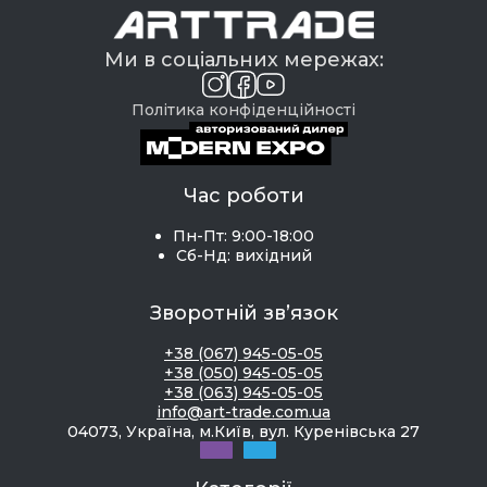
Ми в соціальних мережах:
Політика конфіденційності
Час роботи
Пн-Пт: 9:00-18:00
Сб-Нд: вихідний
Зворотній зв’язок
+38 (067) 945-05-05
+38 (050) 945-05-05
+38 (063) 945-05-05
info@art-trade.com.ua
04073, Україна, м.Київ, вул. Куренівська 27