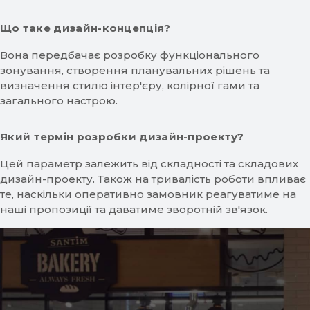
Що таке дизайн-концепція?
Вона передбачає розробку функціонального
зонування, створення планувальних рішень та
визначення стилю інтер'єру, колірної гами та
загального настрою.
Який термін розробки дизайн-проекту?
Цей параметр залежить від складності та складових
дизайн-проекту. Також на тривалість роботи впливає
те, наскільки оперативно замовник реагуватиме на
наші пропозиції та даватиме зворотній зв'язок.