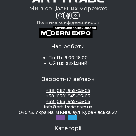
Ми в соціальних мережах:
Політика конфіденційності
Час роботи
Пн-Пт: 9:00-18:00
Сб-Нд: вихідний
Зворотній зв’язок
+38 (067) 945-05-05
+38 (050) 945-05-05
+38 (063) 945-05-05
info@art-trade.com.ua
04073, Україна, м.Київ, вул. Куренівська 27
Категорії