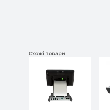
Схожі товари