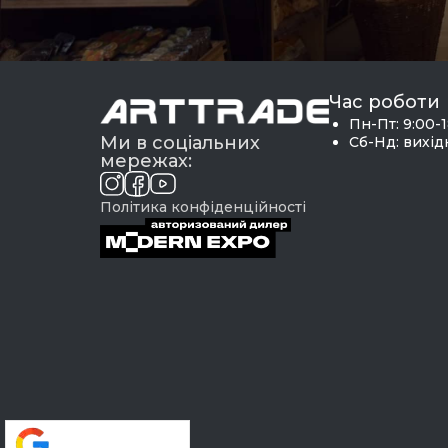
Час роботи
Пн-Пт: 9:00-
Ми в соціальних
Сб-Нд: вихі
мережах:
Політика конфіденційності