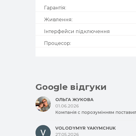
Гарантія:
Живлення:
Інтерфейси підключення
Процесор:
Google відгуки
ОЛЬГА ЖУКОВА
01.06.2026
Компанія с порозумінням поставил
VOLODYMYR YAKYMCHUK
27.05.2026