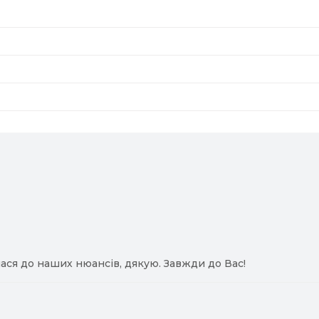
ася до наших нюансів, дякую. Завжди до Вас!