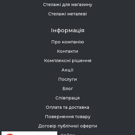
Стелажі для магазину
Стелажі металеві
Інформація
Про компанію
Контакти
Комплексні рішення
Акції
Послуги
Блог
Співпраця
Оплата та доставка
Повернення товару
Договір публічної оферти