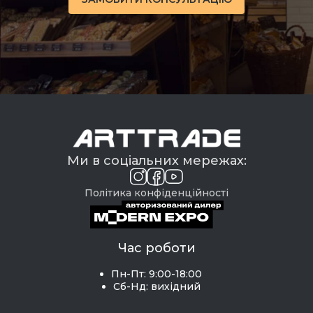
Ми в соціальних мережах:
Політика конфіденційності
Час роботи
Пн-Пт: 9:00-18:00
Сб-Нд: вихідний