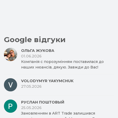
Google відгуки
ОЛЬГА ЖУКОВА
01.06.2026
Компанія с порозумінням поставилася до
наших нюансів, дякую. Завжди до Вас!
VOLODYMYR YAKYMCHUK
27.05.2026
РУСЛАН ПОШТОВЫЙ
25.05.2026
Замовленням в ART Trade залишився