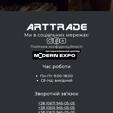
Ми в соціальних мережах:
Політика конфіденційності
Час роботи
Пн-Пт: 9:00-18:00
Сб-Нд: вихідний
Зворотній зв’язок
+38 (067) 945-05-05
+38 (050) 945-05-05
+38 (063) 945-05-05