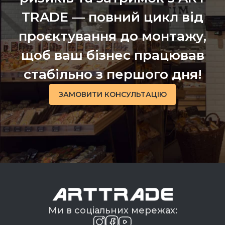
TRADE — повний цикл від
проєктування до монтажу,
щоб ваш бізнес працював
стабільно з першого дня!
ЗАМОВИТИ КОНСУЛЬТАЦІЮ
Ми в соціальних мережах: