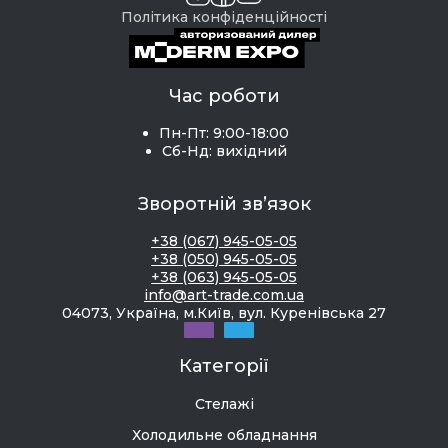
Політика конфіденційності
Час роботи
Пн-Пт: 9:00-18:00
Сб-Нд: вихідний
Зворотній зв’язок
+38 (067) 945-05-05
+38 (050) 945-05-05
+38 (063) 945-05-05
info@art-trade.com.ua
04073, Україна, м.Київ, вул. Куренівська 27
Категорії
Стелажі
Холодильне обладнання