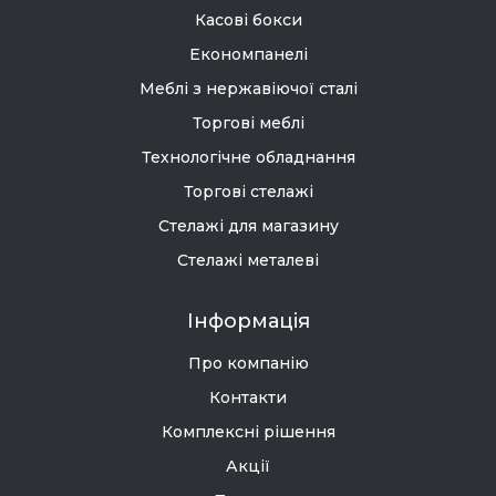
Касові бокси
Економпанелі
Меблі з нержавіючої сталі
Торгові меблі
Технологічне обладнання
Торгові стелажі
Стелажі для магазину
Стелажі металеві
Інформація
Про компанію
Контакти
Комплексні рішення
Акції