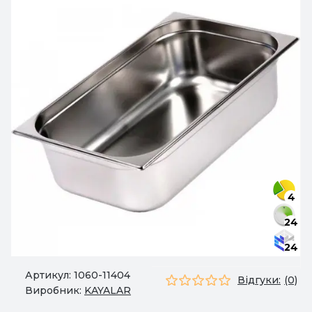
4
24
24
Артикул:
1060-11404
Відгуки:
(0)
Виробник:
KAYALAR