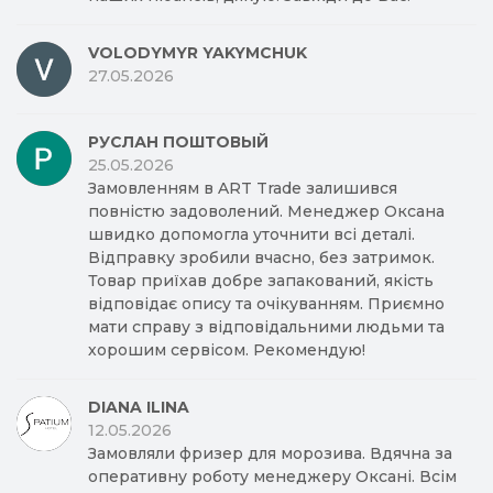
VOLODYMYR YAKYMCHUK
27.05.2026
РУСЛАН ПОШТОВЫЙ
25.05.2026
Замовленням в ART Trade залишився
повністю задоволений. Менеджер Оксана
швидко допомогла уточнити всі деталі.
Відправку зробили вчасно, без затримок.
Товар приїхав добре запакований, якість
відповідає опису та очікуванням. Приємно
мати справу з відповідальними людьми та
хорошим сервісом. Рекомендую!
DIANA ILINA
12.05.2026
Замовляли фризер для морозива. Вдячна за
оперативну роботу менеджеру Оксані. Всім