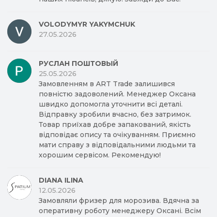
VOLODYMYR YAKYMCHUK
27.05.2026
РУСЛАН ПОШТОВЫЙ
25.05.2026
Замовленням в ART Trade залишився
повністю задоволений. Менеджер Оксана
швидко допомогла уточнити всі деталі.
Відправку зробили вчасно, без затримок.
Товар приїхав добре запакований, якість
відповідає опису та очікуванням. Приємно
мати справу з відповідальними людьми та
хорошим сервісом. Рекомендую!
DIANA ILINA
12.05.2026
Замовляли фризер для морозива. Вдячна за
оперативну роботу менеджеру Оксані. Всім