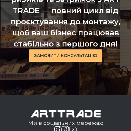
TRADE — повний цикл від
проєктування до монтажу,
щоб ваш бізнес працював
стабільно з першого дня!
ЗАМОВИТИ КОНСУЛЬТАЦІЮ
Ми в соціальних мережах: