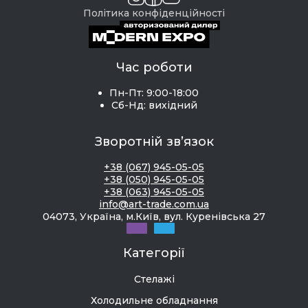
Політика конфіденційності
Час роботи
Пн-Пт: 9:00-18:00
Сб-Нд: вихідний
Зворотній зв’язок
+38 (067) 945-05-05
+38 (050) 945-05-05
+38 (063) 945-05-05
info@art-trade.com.ua
04073, Україна, м.Київ, вул. Куренівська 27
Категорії
Стелажі
Холодильне обладнання