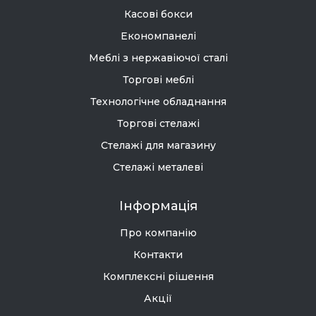
Касові бокси
Економпанелі
Меблі з нержавіючої сталі
Торгові меблі
Технологічне обладнання
Торгові стелажі
Стелажі для магазину
Стелажі металеві
Інформація
Про компанію
Контакти
Комплексні рішення
Акції