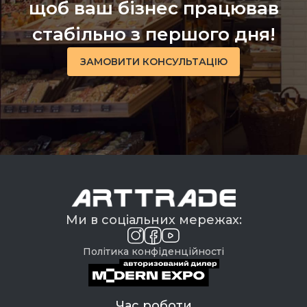
щоб ваш бізнес працював
стабільно з першого дня!
ЗАМОВИТИ КОНСУЛЬТАЦІЮ
Ми в соціальних мережах:
Політика конфіденційності
Час роботи