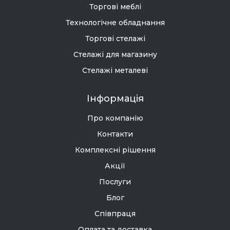
Торгові меблі
Технологічне обладнання
Торгові стелажі
Стелажі для магазину
Стелажі металеві
Інформація
Про компанію
Контакти
Комплексні рішення
Акції
Послуги
Блог
Співпраця
Оплата та доставка