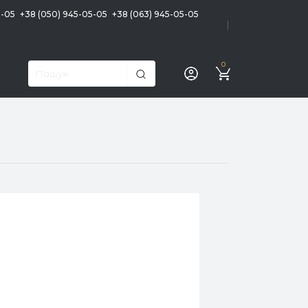
5-05
+38 (050) 945-05-05
+38 (063) 945-05-05
|
0