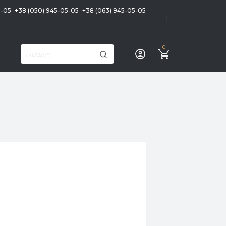
5-05
+38 (050) 945-05-05
+38 (063) 945-05-05
|
0