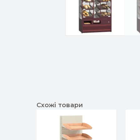
Схожі товари