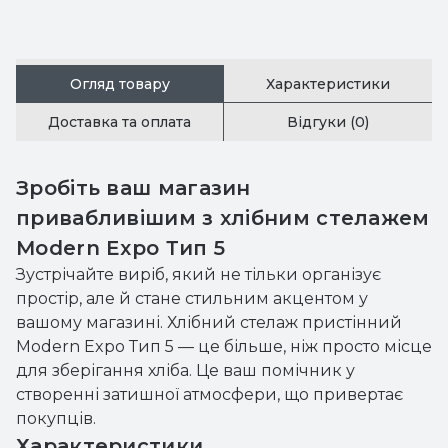
Огляд товару
Характеристики
Доставка та оплата
Відгуки (0)
Зробіть ваш магазин
привабливішим з хлібним стелажем
Modern Expo Тип 5
Зустрічайте виріб, який не тільки організує
простір, але й стане стильним акцентом у
вашому магазині. Хлібний стелаж пристінний
Modern Expo Тип 5 — це більше, ніж просто місце
для зберігання хліба. Це ваш помічник у
створенні затишної атмосфери, що привертає
покупців.
Характеристики