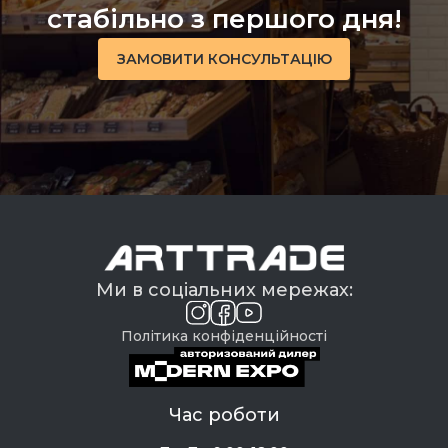
стабільно з першого дня!
ЗАМОВИТИ КОНСУЛЬТАЦІЮ
Ми в соціальних мережах:
Політика конфіденційності
Час роботи