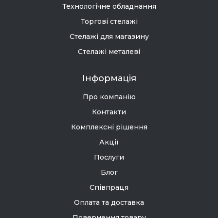
Технологічне обладнання
Торгові стелажі
Стелажі для магазину
Стелажі металеві
Інформація
Про компанію
Контакти
Комплексні рішення
Акції
Послуги
Блог
Співпраця
Оплата та доставка
Повернення товару