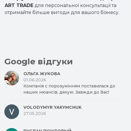
ART TRADE
для персональної консультації та
отримайте більше вигоди для вашого бізнесу.
Google відгуки
ОЛЬГА ЖУКОВА
01.06.2026
Компанія с порозумінням поставилася до
наших нюансів, дякую. Завжди до Вас!
VOLODYMYR YAKYMCHUK
27.05.2026