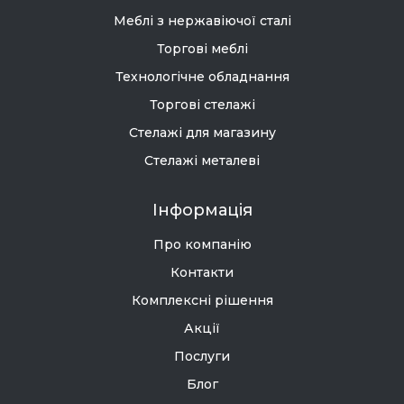
Меблі з нержавіючої сталі
Торгові меблі
Технологічне обладнання
Торгові стелажі
Стелажі для магазину
Стелажі металеві
Інформація
Про компанію
Контакти
Комплексні рішення
Акції
Послуги
Блог