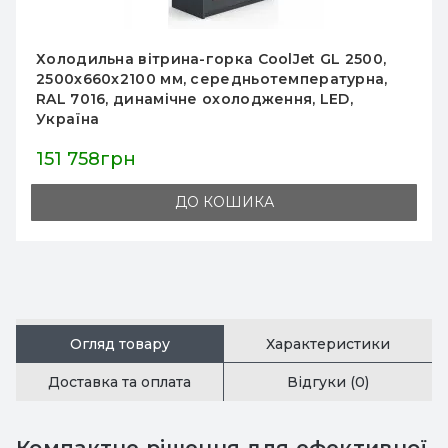
Холодильна вітрина-горка CoolJet GL 2500,
2500х660х2100 мм, середньотемпературна,
RAL 7016, динамічне охолодження, LED,
Україна
151 758грн
ДО КОШИКА
Огляд товару
Характеристики
Доставка та оплата
Відгуки (0)