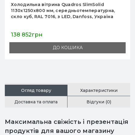
Холодильна вітрина Quadros SlimSolid
1130х1250х800 мм, середньотемпературна,
скло куб, RAL 7016, з LED, Danfoss, Україна
138 852грн
ДО КОШИКА
Огляд товару
Характеристики
Доставка та оплата
Відгуки (0)
Максимальна свіжість і презентація
продуктів для вашого магазину