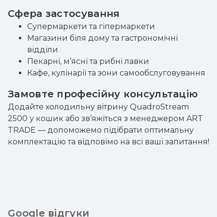
Сфера застосування
Супермаркети та гіпермаркети
Магазини біля дому та гастрономічні
відділи
Пекарні, м’ясні та рибні лавки
Кафе, кулінарії та зони самообслуговування
Замовте професійну консультацію
Додайте холодильну вітрину QuadroStream
2500 у кошик або зв’яжіться з менеджером ART
TRADE — допоможемо підібрати оптимальну
комплектацію та відповімо на всі ваші запитання!
Google відгуки