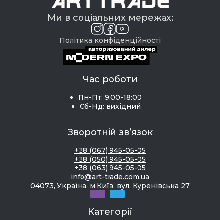
Ми в соціальних мережах:
Політика конфіденційності
Час роботи
Пн-Пт: 9:00-18:00
Сб-Нд: вихідний
Зворотній зв’язок
+38 (067) 945-05-05
+38 (050) 945-05-05
+38 (063) 945-05-05
info@art-trade.com.ua
04073, Україна, м.Київ, вул. Куренівська 27
Категорії