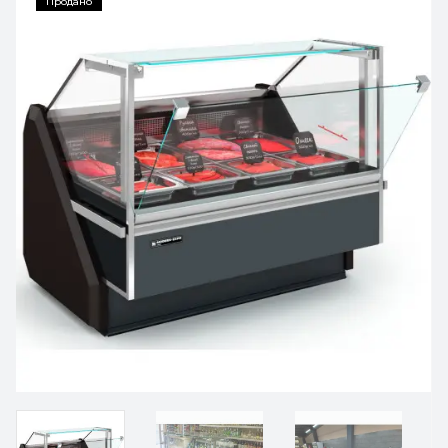
Продано