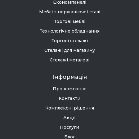
Економпанелі
Меблі з нержавіючої сталі
Торгові меблі
Технологічне обладнання
Торгові стелажі
Стелажі для магазину
Стелажі металеві
Інформація
Про компанію
Контакти
Комплексні рішення
Акції
Послуги
Блог