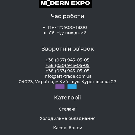
Час роботи
Пн-Пт: 9:00-18:00
Сб-Нд: вихідний
Зворотній зв’язок
+38 (067) 945-05-05
+38 (050) 945-05-05
+38 (063) 945-05-05
info@art-trade.com.ua
04073, Україна, м.Київ, вул. Куренівська 27
Категорії
Стелажі
Холодильне обладнання
Касові бокси