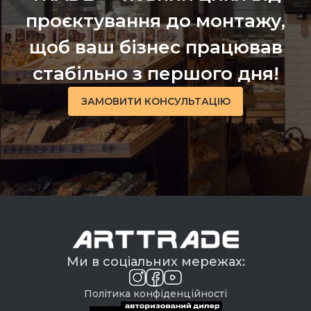
проєктування до монтажу,
щоб ваш бізнес працював
стабільно з першого дня!
ЗАМОВИТИ КОНСУЛЬТАЦІЮ
Ми в соціальних мережах:
Політика конфіденційності