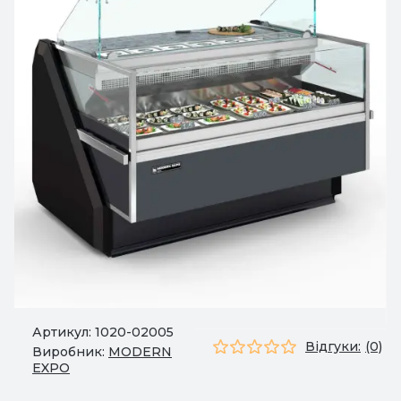
Артикул:
1020-02005
Відгуки:
(0)
Виробник:
MODERN
EXPO