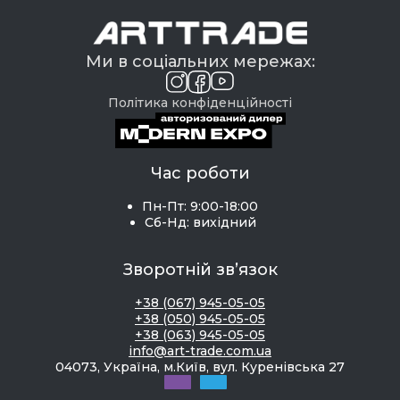
Ми в соціальних мережах:
Політика конфіденційності
Час роботи
Пн-Пт: 9:00-18:00
Сб-Нд: вихідний
Зворотній зв’язок
+38 (067) 945-05-05
+38 (050) 945-05-05
+38 (063) 945-05-05
info@art-trade.com.ua
04073, Україна, м.Київ, вул. Куренівська 27