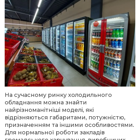
На сучасному ринку холодильного
обладнання можна знайти
найрізноманітніші моделі, які
відрізняються габаритами, потужністю,
призначенням та іншими особливостями.
Для нормальної роботи закладів
громадського харчування, виробничих