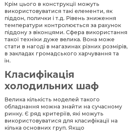
Крім цього в конструкції можуть
використовуватися такі елементи, як
піддон, полички і т.д. Рівень зниження
температури контролюється за рахунок
піддону з віконцями. Сфера використання
такої техніки дуже велика. Вона може
стати в нагоді в магазинах різних розмірів,
в закладах громадського харчування та
ін.
Класифікація
холодильних шаф
Велика кількість моделей такого
обладнання можна знайти на сучасному
ринку. Є ряд критеріїв, які можуть
використовуватися для класифікації на
кілька основних груп. Якщо