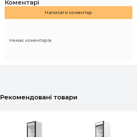
Коментарі
Написати коментар
Немає коментарів
Рекомендовані товари