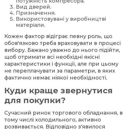
потужність компресора.
Вид дверей.
Призначення.
Використовувані у виробництві
матеріали.
Кожен фактор відіграє певну роль, що
обов'язково треба враховувати в процесі
вибору. Бажано уважно до нього підійти,
щоб отримати всі необхідні якісні
характеристики і функції, але при цьому
не переплачувати за параметри, в яких
фактично немає ніякої необхідності.
Куди краще звернутися
для покупки?
Сучасний ринок торгового обладнання, в
тому числі холодильного, активно
розвивається. Відповідно з'явилося