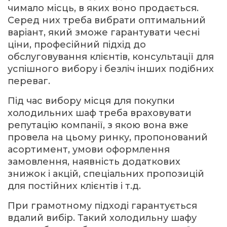
чимало місць, в яких воно продається.
Серед них треба вибрати оптимальний
варіант, який зможе гарантувати чесні
ціни, професійний підхід до
обслуговування клієнтів, консультації для
успішного вибору і безліч інших подібних
переваг.
Під час вибору місця для покупки
холодильних шаф треба враховувати
репутацію компанії, з якою вона вже
провела на цьому ринку, пропонований
асортимент, умови оформлення
замовлення, наявність додаткових
знижок і акцій, спеціальних пропозицій
для постійних клієнтів і т.д.
При грамотному підході гарантується
вдалий вибір. Такий холодильну шафу