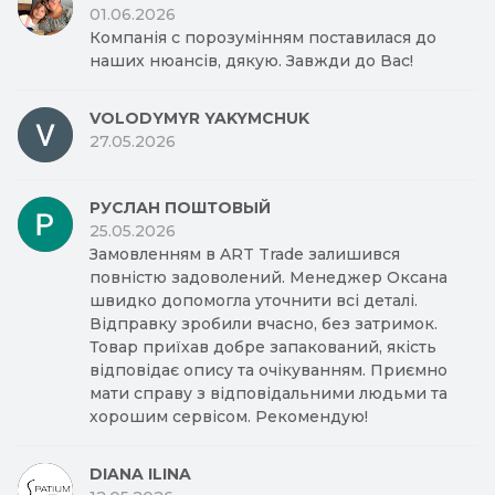
01.06.2026
Компанія с порозумінням поставилася до
наших нюансів, дякую. Завжди до Вас!
VOLODYMYR YAKYMCHUK
27.05.2026
РУСЛАН ПОШТОВЫЙ
25.05.2026
Замовленням в ART Trade залишився
повністю задоволений. Менеджер Оксана
швидко допомогла уточнити всі деталі.
Відправку зробили вчасно, без затримок.
Товар приїхав добре запакований, якість
відповідає опису та очікуванням. Приємно
мати справу з відповідальними людьми та
хорошим сервісом. Рекомендую!
DIANA ILINA