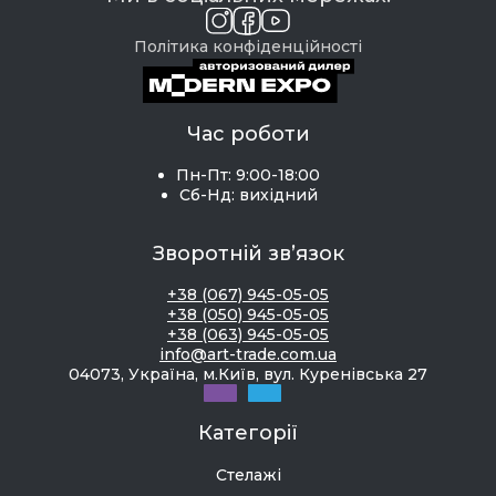
Політика конфіденційності
Час роботи
Пн-Пт: 9:00-18:00
Сб-Нд: вихідний
Зворотній зв’язок
+38 (067) 945-05-05
+38 (050) 945-05-05
+38 (063) 945-05-05
info@art-trade.com.ua
04073, Україна, м.Київ, вул. Куренівська 27
Категорії
Стелажі