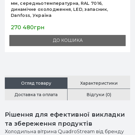
мм, середньотемпературна, RAL 7016,
динамічне охолодження, LED, запасник,
Danfoss, Україна
270 480грн
ДО КОШИКА
Огляд товару
Характеристики
Доставка та оплата
Відгуки (0)
Рішення для ефективної викладки
та збереження продуктів
Холодильна вітрина QuadroStream від бренду