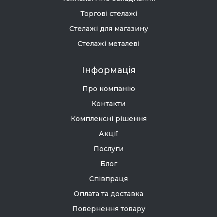
Торгові стелажі
Стелажі для магазину
Стелажі металеві
Інформація
Про компанію
Контакти
Комплексні рішення
Акції
Послуги
Блог
Співпраця
Оплата та доставка
Повернення товару