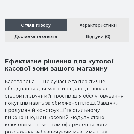
Огляд товару
Характеристики
Доставка та оплата
Відгуки (0)
Ефективне рішення для кутової
касової зони вашого магазину
Касова зона — це сучасне та практичне
обладнання для магазинів, яке дозволяє
створити зручний простір для обслуговування
покупців навіть за обмеженої площі. Завдяки
продуманій конструкції та стильному
виконанню, цей касовий модуль стане
ключовим елементом оформлення зони
розрахунку, забезпечуючи максимальну