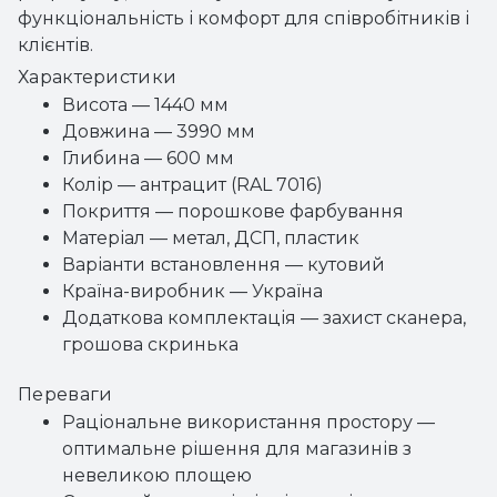
функціональність і комфорт для співробітників і
клієнтів.
Характеристики
Висота — 1440 мм
Довжина — 3990 мм
Глибина — 600 мм
Колір — антрацит (RAL 7016)
Покриття — порошкове фарбування
Матеріал — метал, ДСП, пластик
Варіанти встановлення — кутовий
Країна-виробник — Україна
Додаткова комплектація — захист сканера,
грошова скринька
Переваги
Раціональне використання простору —
оптимальне рішення для магазинів з
невеликою площею