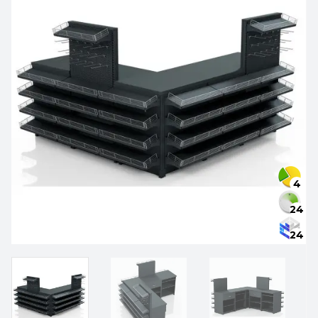
4
24
24