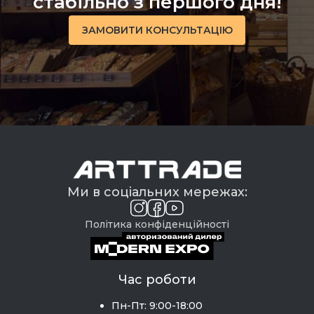
стабільно з першого дня!
ЗАМОВИТИ КОНСУЛЬТАЦІЮ
Ми в соціальних мережах:
Політика конфіденційності
Час роботи
Пн-Пт: 9:00-18:00