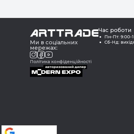
Час роботи
Пн-Пт: 9:00-
Ми в соціальних
Сб-Нд: вихі
мережах:
Політика конфіденційності