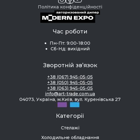
Політика конфіденційності
Час роботи
Пн-Пт: 9:00-18:00
Сб-Нд: вихідний
Зворотній зв’язок
+38 (067) 945-05-05
+38 (050) 945-05-05
+38 (063) 945-05-05
info@art-trade.com.ua
04073, Україна, м.Київ, вул. Куренівська 27
Категорії
Стелажі
Холодильне обладнання