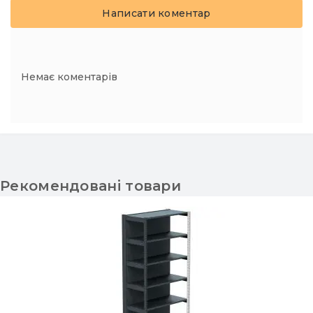
Написати коментар
Немає коментарів
Рекомендовані товари