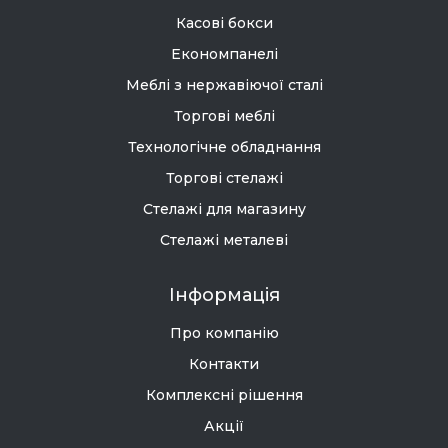
Касові бокси
Економпанелі
Меблі з нержавіючої сталі
Торгові меблі
Технологічне обладнання
Торгові стелажі
Стелажі для магазину
Стелажі металеві
Інформація
Про компанію
Контакти
Комплексні рішення
Акції