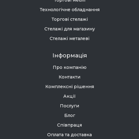
Технологічне обладнання
Торгові стелажі
Стелажі для магазину
Стелажі металеві
Інформація
Про компанію
Контакти
Комплексні рішення
Акції
Послуги
Блог
Співпраця
Оплата та доставка