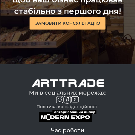
стабільно з першого дня!
ЗАМОВИТИ КОНСУЛЬТАЦІЮ
Ми в соціальних мережах:
Політика конфіденційності
Час роботи