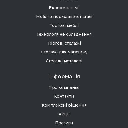
Економпанелі
Меблі з нержавіючої сталі
Торгові меблі
Технологічне обладнання
Торгові стелажі
Стелажі для магазину
Стелажі металеві
Інформація
Про компанію
Контакти
Комплексні рішення
Акції
Послуги