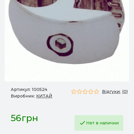
Артикул:
100524
Відгуки:
(0)
Виробник:
КИТАЙ
56грн
Нет в наличии