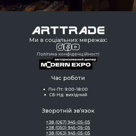
Ми в соціальних мережах:
Політика конфіденційності
Час роботи
Пн-Пт: 9:00-18:00
Сб-Нд: вихідний
Зворотній зв’язок
+38 (067) 945-05-05
+38 (050) 945-05-05
+38 (063) 945-05-05