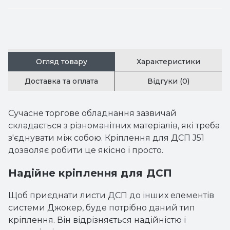
Огляд товару
Характеристики
Доставка та оплата
Відгуки (0)
Сучасне торгове обладнання зазвичай
складається з різноманітних матеріалів, які треба
з'єднувати між собою. Кріплення для ДСП J51
дозволяє робити це якісно і просто.
Надійне кріплення для ДСП
Щоб приєднати листи ДСП до інших елементів
системи Джокер, буде потрібно даний тип
кріплення. Він відрізняється надійністю і