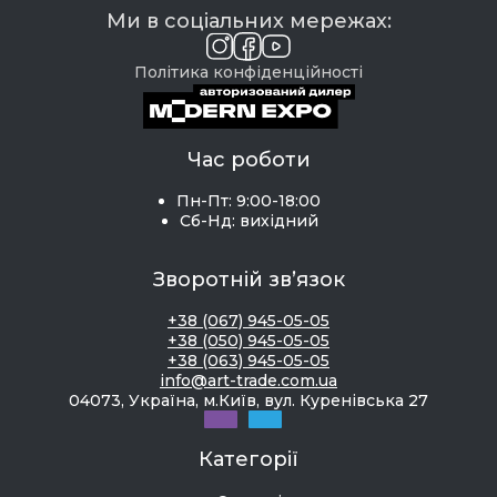
Ми в соціальних мережах:
Політика конфіденційності
Час роботи
Пн-Пт: 9:00-18:00
Сб-Нд: вихідний
Зворотній зв’язок
+38 (067) 945-05-05
+38 (050) 945-05-05
+38 (063) 945-05-05
info@art-trade.com.ua
04073, Україна, м.Київ, вул. Куренівська 27
Категорії