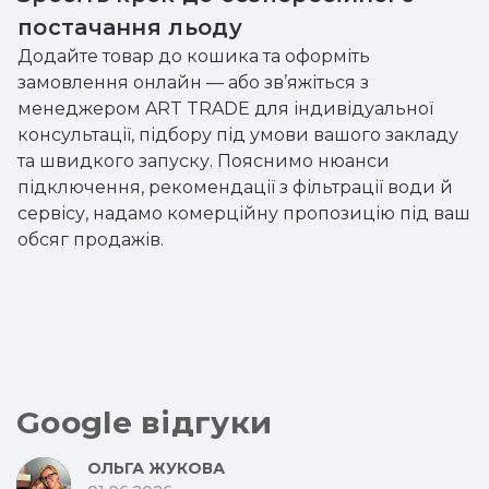
постачання льоду
Додайте товар до кошика та оформіть
замовлення онлайн — або зв’яжіться з
менеджером ART TRADE для індивідуальної
консультації, підбору під умови вашого закладу
та швидкого запуску. Пояснимо нюанси
підключення, рекомендації з фільтрації води й
сервісу, надамо комерційну пропозицію під ваш
обсяг продажів.
Google відгуки
ОЛЬГА ЖУКОВА