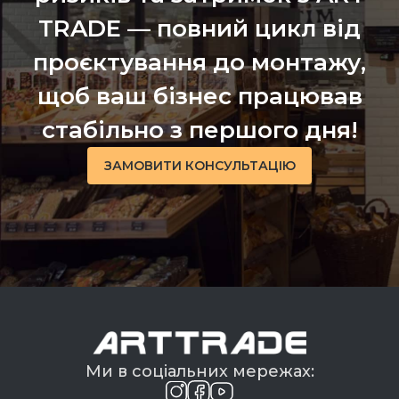
TRADE — повний цикл від
проєктування до монтажу,
щоб ваш бізнес працював
стабільно з першого дня!
ЗАМОВИТИ КОНСУЛЬТАЦІЮ
Ми в соціальних мережах: