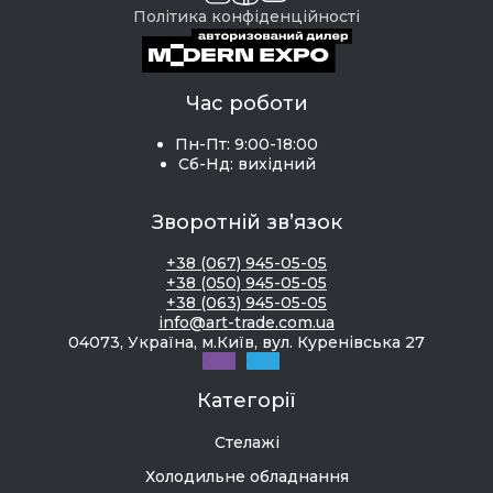
Політика конфіденційності
Час роботи
Пн-Пт: 9:00-18:00
Сб-Нд: вихідний
Зворотній зв’язок
+38 (067) 945-05-05
+38 (050) 945-05-05
+38 (063) 945-05-05
info@art-trade.com.ua
04073, Україна, м.Київ, вул. Куренівська 27
Категорії
Стелажі
Холодильне обладнання