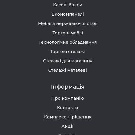
Касові бокси
Економпанелі
Меблі з нержавіючої сталі
Торгові меблі
Технологічне обладнання
Торгові стелажі
Стелажі для магазину
Стелажі металеві
Інформація
Про компанію
Контакти
Комплексні рішення
Акції