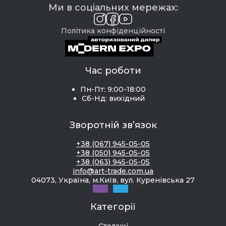
Ми в соціальних мережах:
Політика конфіденційності
Час роботи
Пн-Пт: 9:00-18:00
Сб-Нд: вихідний
Зворотній зв’язок
+38 (067) 945-05-05
+38 (050) 945-05-05
+38 (063) 945-05-05
info@art-trade.com.ua
04073, Україна, м.Київ, вул. Куренівська 27
Категорії