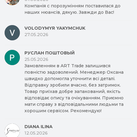
Компанія с порозумінням поставилася до
наших нюансів, дякую. Завжди до Вас!
VOLODYMYR YAKYMCHUK
27.05.2026
РУСЛАН ПОШТОВЫЙ
25.05.2026
Замовленням в ART Trade залишився
повністю задоволений. Менеджер Оксана
швидко допомогла уточнити всі деталі.
Відправку зробили вчасно, без затримок.
Товар приїхав добре запакований, якість
відповідає опису та очікуванням. Приємно
мати справу з відповідальними людьми та
хорошим сервісом. Рекомендую!
DIANA ILINA
12.05.2026