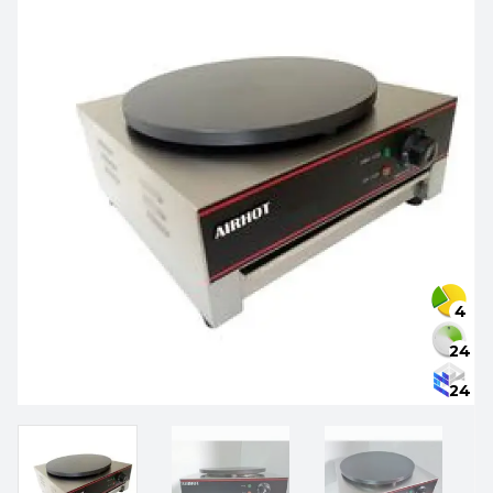
4
24
24