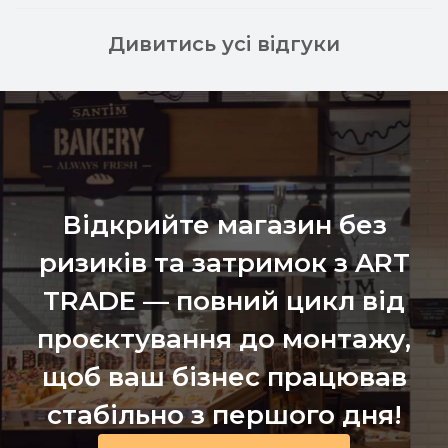
Дивитись усі відгуки
Відкрийте магазин без
ризиків та затримок з ART
TRADE — повний цикл від
проєктування до монтажу,
щоб ваш бізнес працював
стабільно з першого дня!