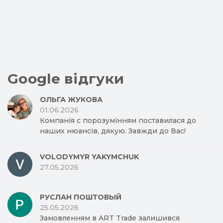
Google відгуки
ОЛЬГА ЖУКОВА
01.06.2026
Компанія с порозумінням поставилася до
наших нюансів, дякую. Завжди до Вас!
VOLODYMYR YAKYMCHUK
27.05.2026
РУСЛАН ПОШТОВЫЙ
25.05.2026
Замовленням в ART Trade залишився