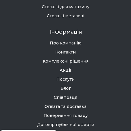
Стелажі для магазину
Стелажі металеві
Інформація
Про компанію
Контакти
Комплексні рішення
Акції
Послуги
Блог
Співпраця
Оплата та доставка
Повернення товару
Договір публічної оферти