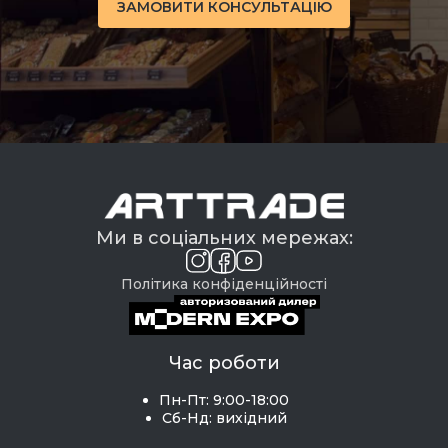
ЗАМОВИТИ КОНСУЛЬТАЦІЮ
Ми в соціальних мережах:
Політика конфіденційності
Час роботи
Пн-Пт: 9:00-18:00
Сб-Нд: вихідний