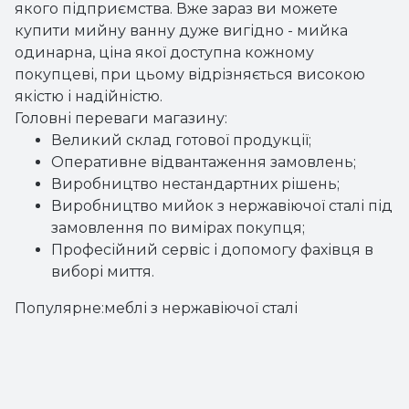
якого підприємства. Вже зараз ви можете
купити мийну ванну дуже вигідно - мийка
одинарна, ціна якої доступна кожному
покупцеві, при цьому відрізняється високою
якістю і надійністю.
Головні переваги магазину:
Великий склад готової продукції;
Оперативне відвантаження замовлень;
Виробництво нестандартних рішень;
Виробництво мийок з нержавіючої сталі під
замовлення по вимірах покупця;
Професійний сервіс і допомогу фахівця в
виборі миття.
Популярне:
меблі з нержавіючої сталі