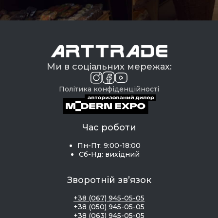
Ми в соціальних мережах:
Політика конфіденційності
Час роботи
Пн-Пт: 9:00-18:00
Сб-Нд: вихідний
Зворотній зв’язок
+38 (067) 945-05-05
+38 (050) 945-05-05
+38 (063) 945-05-05