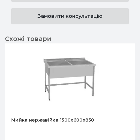
Замовити консультацію
Схожі товари
Мийка нержавійка 1500x600x850