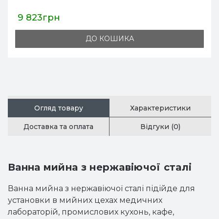
9 823грн
ДО КОШИКА
Огляд товару
Характеристики
Доставка та оплата
Відгуки (0)
Ванна мийна з нержавіючої сталі
Ванна мийна з нержавіючої сталі підійде для
установки в мийних цехах медичних
лабораторій, промислових кухонь, кафе,