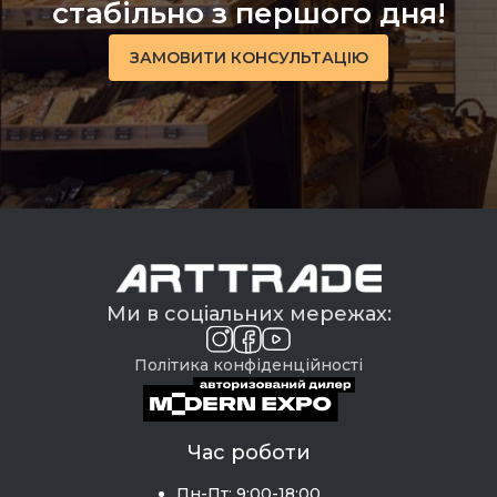
стабільно з першого дня!
ЗАМОВИТИ КОНСУЛЬТАЦІЮ
Ми в соціальних мережах:
Політика конфіденційності
Час роботи
Пн-Пт: 9:00-18:00