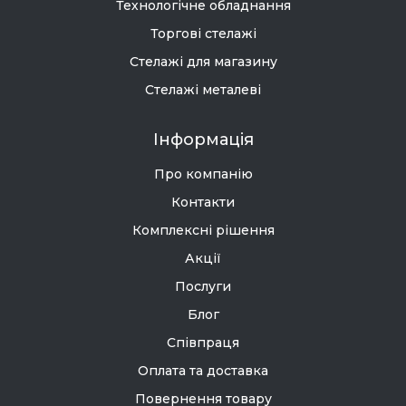
Технологічне обладнання
Торгові стелажі
Стелажі для магазину
Стелажі металеві
Інформація
Про компанію
Контакти
Комплексні рішення
Акції
Послуги
Блог
Співпраця
Оплата та доставка
Повернення товару