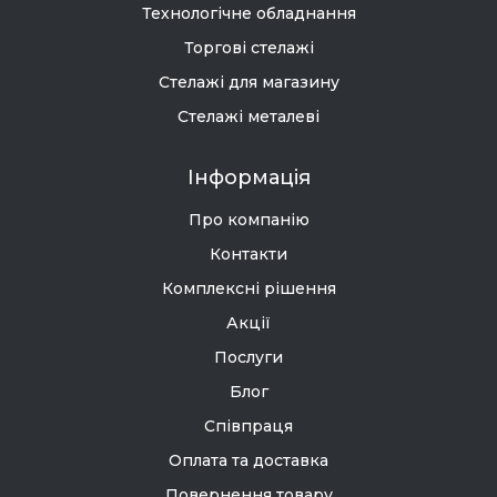
Технологічне обладнання
Торгові стелажі
Стелажі для магазину
Стелажі металеві
Інформація
Про компанію
Контакти
Комплексні рішення
Акції
Послуги
Блог
Співпраця
Оплата та доставка
Повернення товару