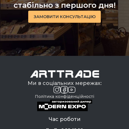
стабільно з першого дня!
ЗАМОВИТИ КОНСУЛЬТАЦІЮ
Ми в соціальних мережах:
Політика конфіденційності
Час роботи