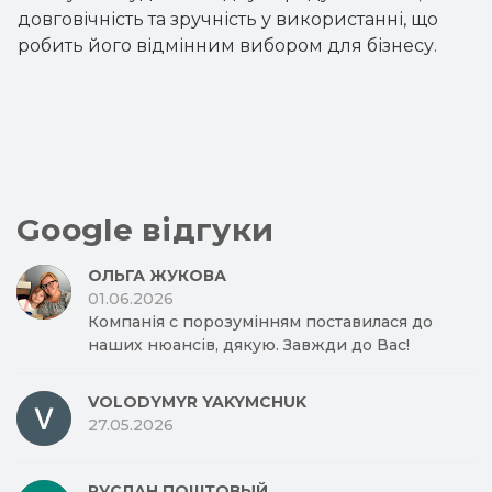
довговічність та зручність у використанні, що
робить його відмінним вибором для бізнесу.
Google відгуки
ОЛЬГА ЖУКОВА
01.06.2026
Компанія с порозумінням поставилася до
наших нюансів, дякую. Завжди до Вас!
VOLODYMYR YAKYMCHUK
27.05.2026
РУСЛАН ПОШТОВЫЙ