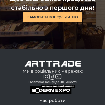
стабільно з першого дня!
ЗАМОВИТИ КОНСУЛЬТАЦІЮ
Ми в соціальних мережах:
Політика конфіденційності
Час роботи