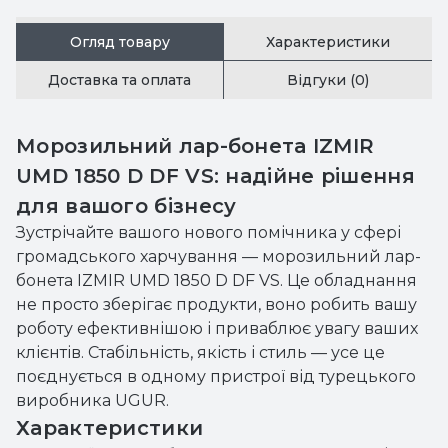
Огляд товару
Характеристики
Доставка та оплата
Відгуки (0)
Морозильний лар-бонета IZMIR
UMD 1850 D DF VS: надійне рішення
для вашого бізнесу
Зустрічайте вашого нового помічника у сфері
громадського харчування — морозильний лар-
бонета IZMIR UMD 1850 D DF VS. Це обладнання
не просто зберігає продукти, воно робить вашу
роботу ефективнішою і приваблює увагу ваших
клієнтів. Стабільність, якість і стиль — усе це
поєднується в одному пристрої від турецького
виробника UGUR.
Характеристики