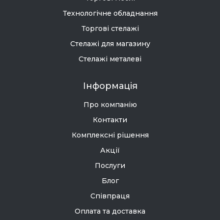
Технологічне обладнання
Торгові стелажі
Стелажі для магазину
Стелажі металеві
Інформація
Про компанію
Контакти
Комплексні рішення
Акції
Послуги
Блог
Співпраця
Оплата та доставка