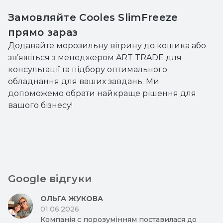
Замовляйте Cooles SlimFreeze
прямо зараз
Додавайте морозильну вітрину до кошика або
зв’яжіться з менеджером ART TRADE для
консультації та підбору оптимального
обладнання для ваших завдань. Ми
допоможемо обрати найкраще рішення для
вашого бізнесу!
Google відгуки
ОЛЬГА ЖУКОВА
01.06.2026
Компанія с порозумінням поставилася до