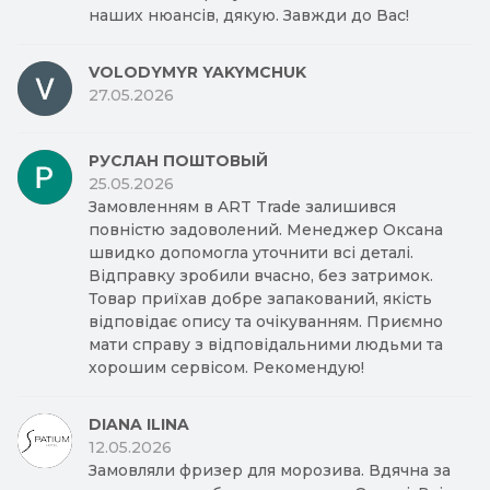
наших нюансів, дякую. Завжди до Вас!
VOLODYMYR YAKYMCHUK
27.05.2026
РУСЛАН ПОШТОВЫЙ
25.05.2026
Замовленням в ART Trade залишився
повністю задоволений. Менеджер Оксана
швидко допомогла уточнити всі деталі.
Відправку зробили вчасно, без затримок.
Товар приїхав добре запакований, якість
відповідає опису та очікуванням. Приємно
мати справу з відповідальними людьми та
хорошим сервісом. Рекомендую!
DIANA ILINA
12.05.2026
Замовляли фризер для морозива. Вдячна за