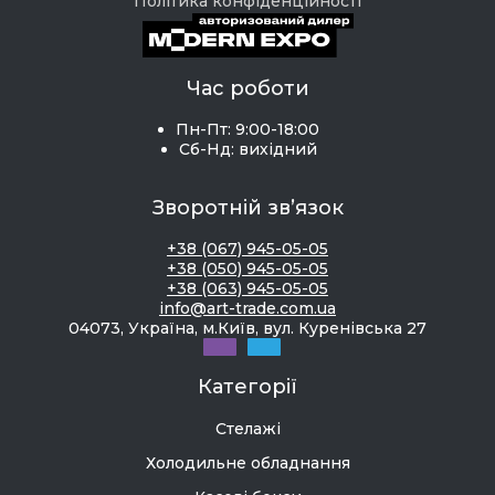
Політика конфіденційності
Час роботи
Пн-Пт: 9:00-18:00
Сб-Нд: вихідний
Зворотній зв’язок
+38 (067) 945-05-05
+38 (050) 945-05-05
+38 (063) 945-05-05
info@art-trade.com.ua
04073, Україна, м.Київ, вул. Куренівська 27
Категорії
Стелажі
Холодильне обладнання