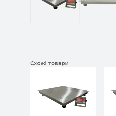
Схожі товари