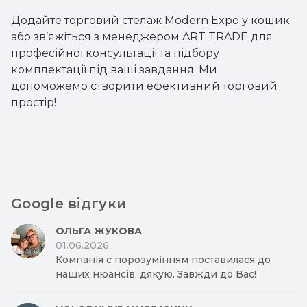
Додайте торговий стелаж Modern Expo у кошик
або зв’яжіться з менеджером ART TRADE для
професійної консультації та підбору
комплектації під ваші завдання. Ми
допоможемо створити ефективний торговий
простір!
Google відгуки
ОЛЬГА ЖУКОВА
01.06.2026
Компанія с порозумінням поставилася до
наших нюансів, дякую. Завжди до Вас!