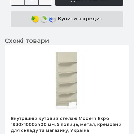
Купити в кредит
Схожі товари
Внутрішній кутовий стелаж Modern Expo
1930х1000х400 мм, 5 полиць, метал, кремовий,
для складу та магазину, Україна