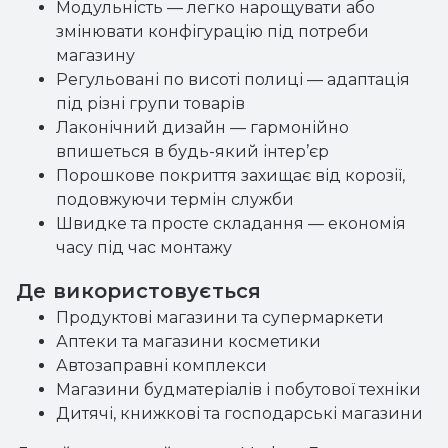
Модульність — легко нарощувати або
змінювати конфігурацію під потреби
магазину
Регульовані по висоті полиці — адаптація
під різні групи товарів
Лаконічний дизайн — гармонійно
впишеться в будь-який інтер’єр
Порошкове покриття захищає від корозії,
подовжуючи термін служби
Швидке та просте складання — економія
часу під час монтажу
Де використовується
Продуктові магазини та супермаркети
Аптеки та магазини косметики
Автозаправні комплекси
Магазини будматеріалів і побутової техніки
Дитячі, книжкові та господарські магазини