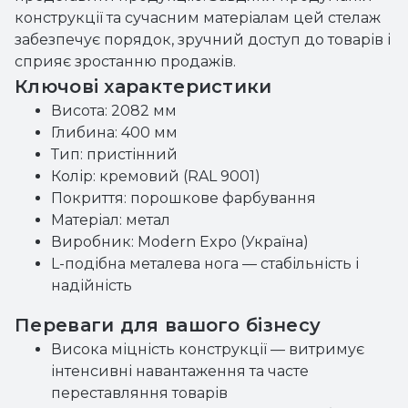
конструкції та сучасним матеріалам цей стелаж
забезпечує порядок, зручний доступ до товарів і
сприяє зростанню продажів.
Ключові характеристики
Висота: 2082 мм
Глибина: 400 мм
Тип: пристінний
Колір: кремовий (RAL 9001)
Покриття: порошкове фарбування
Матеріал: метал
Виробник: Modern Expo (Україна)
L-подібна металева нога — стабільність і
надійність
Переваги для вашого бізнесу
Висока міцність конструкції — витримує
інтенсивні навантаження та часте
переставляння товарів