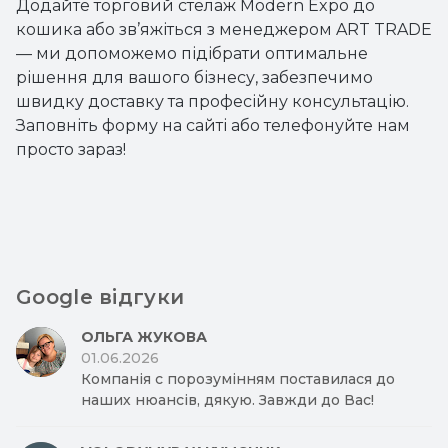
Додайте торговий стелаж Modern Expo до
кошика або зв’яжіться з менеджером ART TRADE
— ми допоможемо підібрати оптимальне
рішення для вашого бізнесу, забезпечимо
швидку доставку та професійну консультацію.
Заповніть форму на сайті або телефонуйте нам
просто зараз!
Google відгуки
ОЛЬГА ЖУКОВА
01.06.2026
Компанія с порозумінням поставилася до
наших нюансів, дякую. Завжди до Вас!