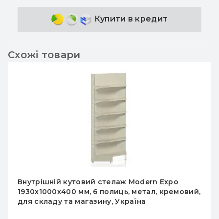
Купити в кредит
Схожі товари
Внутрішній кутовий стелаж Modern Expo
1930х1000х400 мм, 6 полиць, метал, кремовий,
для складу та магазину, Україна