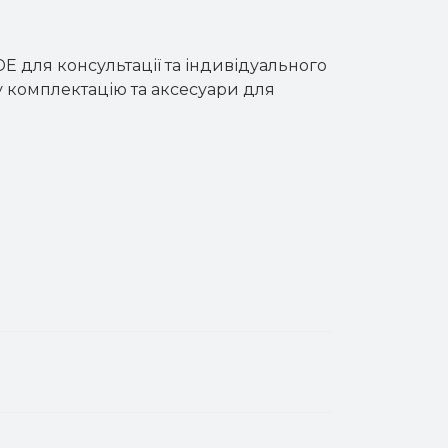
 для консультації та індивідуального
у комплектацію та аксесуари для