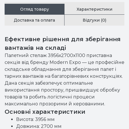
Огляд товару
Характеристики
Доставка та оплата
Відгуки (0)
Ефективне рішення для зберігання
вантажів на складі
Палетний стелаж 3956х2700х1100 приставна
секція від бренду Modern Expo — це професійне
складське обладнання для зберігання палет і
тарних вантажів на багаторівневих конструкціях.
Дана секція забезпечує оптимальне
використання простору, пришвидшує обробку
товарів та робить логістичні процеси
максимально прозорими й керованими.
Основні характеристики
Висота: 3956 мм
Довжина: 2700 мм