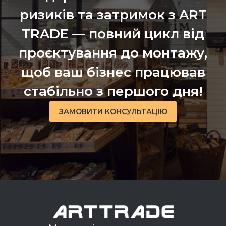
ризиків та затримок з ART
TRADE — повний цикл від
проєктування до монтажу,
щоб ваш бізнес працював
стабільно з першого дня!
ЗАМОВИТИ КОНСУЛЬТАЦІЮ