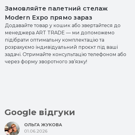
Замовляйте палетний стелаж
Modern Expo прямо зараз
Додавайте товар у кошик або звертайтеся до
менеджера ART TRADE — ми допоможемо
підібрати оптимальну комплектацію та
розрахуємо індивідуальний проєкт під ваші
задачі. Отримайте консультацію телефоном або
через форму зворотного зв’язку!
Google відгуки
ОЛЬГА ЖУКОВА
01.06.2026