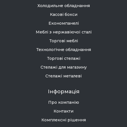
Холодильне обладнання
Касові бокси
Економпанелі
Меблі з нержавіючої сталі
Торгові меблі
Технологічне обладнання
Торгові стелажі
Стелажі для магазину
Стелажі металеві
Інформація
Про компанію
Контакти
Комплексні рішення